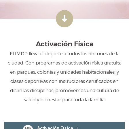
Activación Física
El IMDP lleva el deporte a todos los rincones de la
ciudad. Con programas de activación física gratuita
en parques, colonias y unidades habitacionales, y
clases deportivas con instructores certificados en
distintas disciplinas, promovemos una cultura de
salud y bienestar para toda la familia.