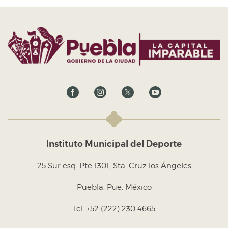
Instituto Municipal del Deporte
25 Sur esq. Pte 1301, Sta. Cruz los Ángeles
Puebla, Pue. México
Tel: +52 (222) 230 4665