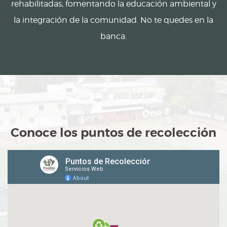
rehabilitadas, fomentando la educación ambiental y
la integración de la comunidad. No te quedes en la
banca.
Conoce los puntos de recolección