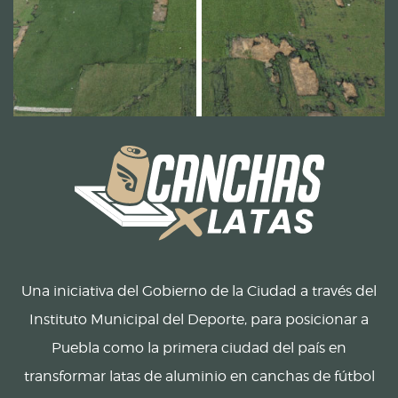
Una iniciativa del Gobierno de la Ciudad a través del
Instituto Municipal del Deporte, para posicionar a
Puebla como la primera ciudad del país en
transformar latas de aluminio en canchas de fútbol